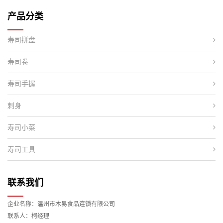
产品分类
寿司拼盘
寿司卷
寿司手握
刺身
寿司小菜
寿司工具
联系我们
企业名称：温州市木易食品连锁有限公司
联系人：柯经理