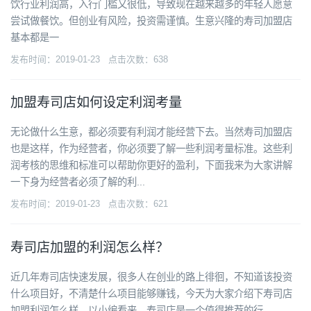
饮行业利润高，入行门槛又很低，导致现在越来越多的年轻人愿意
尝试做餐饮。但创业有风险，投资需谨慎。生意兴隆的寿司加盟店
基本都是一
发布时间：2019-01-23 点击次数：638
加盟寿司店如何设定利润考量
无论做什么生意，都必须要有利润才能经营下去。当然寿司加盟店
也是这样，作为经营者，你必须要了解一些利润考量标准。这些利
润考核的思维和标准可以帮助你更好的盈利，下面我来为大家讲解
一下身为经营者必须了解的利...
发布时间：2019-01-23 点击次数：621
寿司店加盟的利润怎么样？
近几年寿司店快速发展，很多人在创业的路上徘徊，不知道该投资
什么项目好，不清楚什么项目能够赚钱，今天为大家介绍下寿司店
加盟利润怎么样。以小编看来，寿司店是一个值得推荐的行