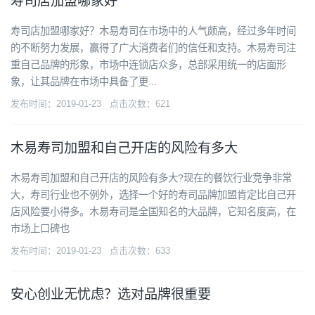
寿司店加盟哪家好
寿司店加盟哪家好？木易寿司在市场中的人气颇高，经过多年时间
的不断努力发展，赢得了广大消费者们的信任和支持。木易寿司注
重自己品牌的形象，市场中连锁店众多，总部采用统一的店面形
象，让其品牌在市场中具备了更...
发布时间：2019-01-23 点击次数：621
木易寿司加盟和自己开店的风险有多大
木易寿司加盟和自己开店的风险有多大?现在的餐饮行业竞争非常
大，寿司行业也不例外，选择一个好的寿司品牌加盟肯定比自己开
店风险要小得多。木易寿司是全国知名的大品牌，它知名度高，在
市场上口碑也
发布时间：2019-01-23 点击次数：633
安心创业无忧虑？选对品牌很重要