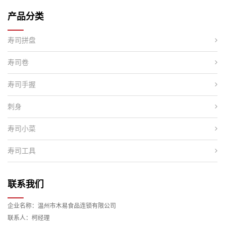
产品分类
寿司拼盘
寿司卷
寿司手握
刺身
寿司小菜
寿司工具
联系我们
企业名称：温州市木易食品连锁有限公司
联系人：柯经理