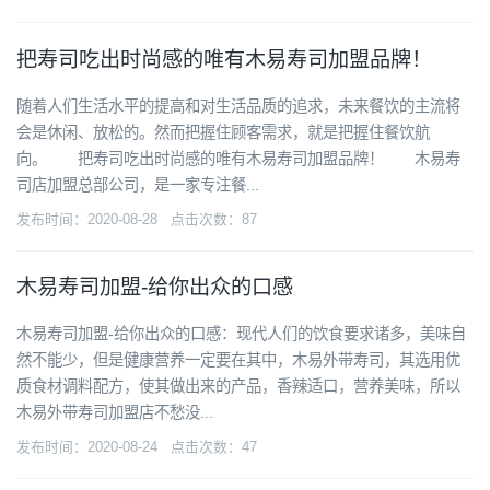
把寿司吃出时尚感的唯有木易寿司加盟品牌！
随着人们生活水平的提高和对生活品质的追求，未来餐饮的主流将
会是休闲、放松的。然而把握住顾客需求，就是把握住餐饮航
向。 把寿司吃出时尚感的唯有木易寿司加盟品牌！ 木易寿
司店加盟总部公司，是一家专注餐...
发布时间：2020-08-28 点击次数：87
木易寿司加盟-给你出众的口感
木易寿司加盟-给你出众的口感：现代人们的饮食要求诸多，美味自
然不能少，但是健康营养一定要在其中，木易外带寿司，其选用优
质食材调料配方，使其做出来的产品，香辣适口，营养美味，所以
木易外带寿司加盟店不愁没...
发布时间：2020-08-24 点击次数：47