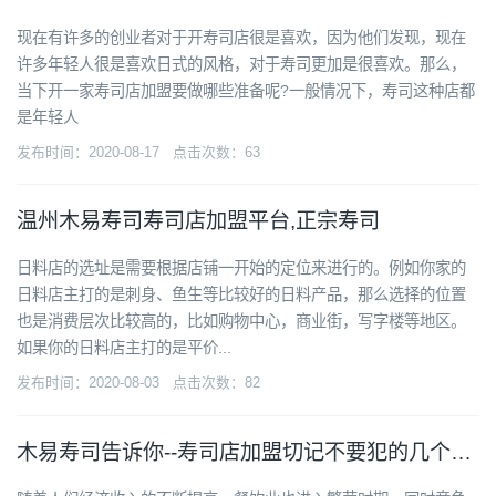
现在有许多的创业者对于开寿司店很是喜欢，因为他们发现，现在
许多年轻人很是喜欢日式的风格，对于寿司更加是很喜欢。那么，
当下开一家寿司店加盟要做哪些准备呢?一般情况下，寿司这种店都
是年轻人
发布时间：2020-08-17 点击次数：63
温州木易寿司寿司店加盟平台,正宗寿司
日料店的选址是需要根据店铺一开始的定位来进行的。例如你家的
日料店主打的是刺身、鱼生等比较好的日料产品，那么选择的位置
也是消费层次比较高的，比如购物中心，商业街，写字楼等地区。
如果你的日料店主打的是平价...
发布时间：2020-08-03 点击次数：82
木易寿司告诉你--寿司店加盟切记不要犯的几个错误