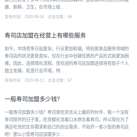
康、新鲜、卫生，在市场上极...
发布时间：2020-09-14 点击次数：66
寿司店加盟在经营上有哪些服务
如今，市场竞争日益复杂，行业更加和谐。特别是食品服务领域的
寿司店的状况更是类似，仅在行业中创建优质的产品形式就更加困
难。因此，选择简化流程、受欢迎的寿司店加盟连锁将有助于个人
独立发展，拓宽行业环境。特...
发布时间：2020-09-11 点击次数：67
一般寿司加盟多少钱？
一般寿司加盟多少钱？寿司是吃货舌尖上最好的伙伴，每一个没有
寿司陪伴的日子里，吃货都在流着口水想念着寿司。所以现在为了
满足吃货的生存需求和自己的创业需求，不如开一家小型的寿司店
吧！那么小型寿司店加盟多少...