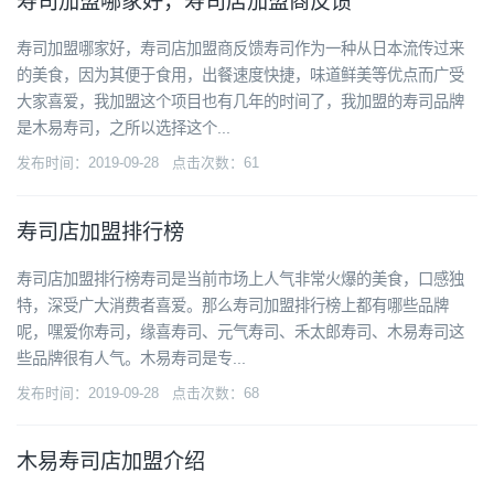
寿司加盟哪家好，寿司店加盟商反馈
寿司加盟哪家好，寿司店加盟商反馈寿司作为一种从日本流传过来
的美食，因为其便于食用，出餐速度快捷，味道鲜美等优点而广受
大家喜爱，我加盟这个项目也有几年的时间了，我加盟的寿司品牌
是木易寿司，之所以选择这个...
发布时间：2019-09-28 点击次数：61
寿司店加盟排行榜
寿司店加盟排行榜寿司是当前市场上人气非常火爆的美食，口感独
特，深受广大消费者喜爱。那么寿司加盟排行榜上都有哪些品牌
呢，嘿爱你寿司，缘喜寿司、元气寿司、禾太郎寿司、木易寿司这
些品牌很有人气。木易寿司是专...
发布时间：2019-09-28 点击次数：68
木易寿司店加盟介绍