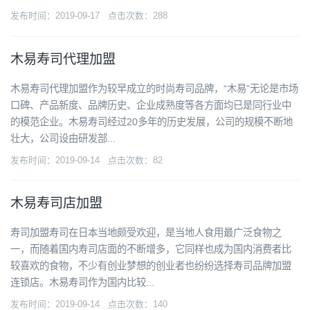
发布时间：2019-09-17 点击次数：288
木易寿司代理加盟
木易寿司代理加盟作为较早成立的时尚寿司品牌，“木易”无论是市场
口碑、产品新度、品牌历史、企业成熟度等各方面均已是同行业中
的模范企业。木易寿司经过20多年的历史发展，公司的规模不断地
壮大，公司设由研发部...
发布时间：2019-09-14 点击次数：82
木易寿司店加盟
寿司加盟寿司在日本当地颇受欢迎，是当地人食用最广泛食物之
一，而随着国内寿司店面的不断增多，它同样也成为国内消费者比
较喜欢的食物，不少有创业梦想的创业者也纷纷选择寿司品牌加盟
连锁店。木易寿司作为国内比较...
发布时间：2019-09-14 点击次数：140