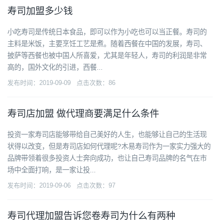
寿司加盟多少钱
小吃寿司是传统日本食品，即可以作为小吃也可以当正餐。寿司的
主料是米饭，主要烹饪工艺是煮。随着西餐在中国的发展，寿司、
披萨等西餐也被中国人所喜爱，尤其是年轻人，寿司的利润是非常
高的，国外文化的引进，西餐...
发布时间：2019-09-09 点击次数：86
寿司店加盟 做代理商要满足什么条件
投资一家寿司店能够带给自己美好的人生，也能够让自己的生活现
状得以改变，但是寿司店如何代理呢?木易寿司作为一家实力强大的
品牌带领着很多投资人士奔向成功，也让自己寿司品牌的名气在市
场中全面打响，是一家让投...
发布时间：2019-09-06 点击次数：97
寿司代理加盟告诉您卷寿司为什么有两种