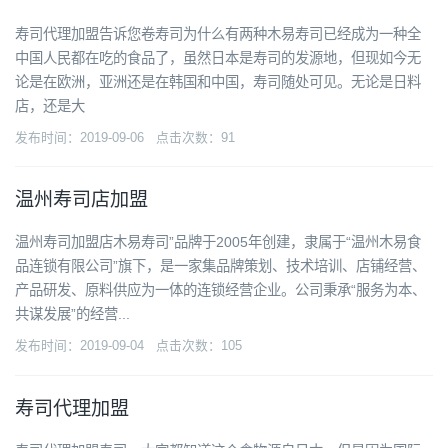
寿司代理加盟告诉您卷寿司为什么有两种木易寿司已经成为一种全
中国人民都在吃的食品了，虽然日本是寿司的发源地，但现如今无
论是在欧洲，亚洲还是在韩国和中国，寿司随处可见。无论是日料
店，还是大
发布时间：2019-09-06 点击次数：91
温州寿司店加盟
温州寿司加盟店木易寿司”品牌于2005年创建，隶属于“温州木易食
品连锁有限公司”旗下，是一家集品牌策划、技术培训、店铺经营、
产品研发、原料供应为一体的连锁经营企业。公司秉承“服务为本、
共谋发展”的经营...
发布时间：2019-09-04 点击次数：105
寿司代理加盟