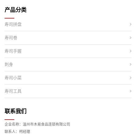
产品分类
寿司拼盘
寿司卷
寿司手握
刺身
寿司小菜
寿司工具
联系我们
企业名称：温州市木易食品连锁有限公司
联系人：柯经理