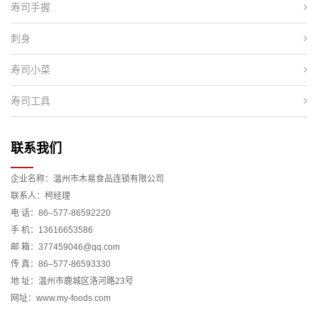
寿司手握
刺身
寿司小菜
寿司工具
联系我们
企业名称：温州市木易食品连锁有限公司
联系人：柯经理
电 话：86–577-86592220
手 机：13616653586
邮 箱：377459046@qq.com
传 真：86–577-86593330
地 址：温州市鹿城区洛河路23号
网址：www.my-foods.com