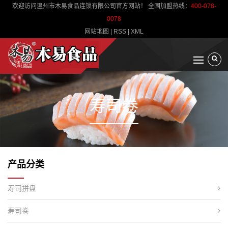
欢迎访问温州市木易食品连锁有限公司官方网站！ 全国加盟热线：
400-078-
0078
网站地图
|
RSS
|
XML
寿司卷
产品分类
寿司拼盘
寿司卷