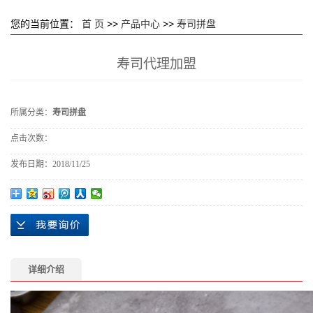
您的当前位置：
首 页
>>
产品中心
>>
寿司拼盘
寿司代理加盟
所属分类：
寿司拼盘
点击次数：
发布日期：
2018/11/25
详细介绍