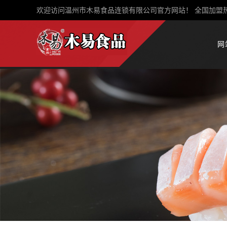
欢迎访问温州市木易食品连锁有限公司官方网站！ 全国加盟
网