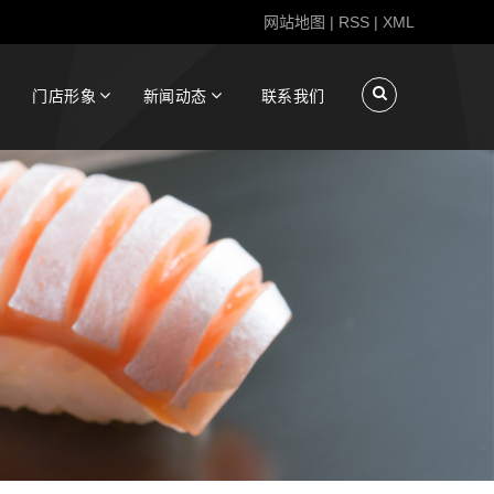
网站地图
|
RSS
|
XML
门店形象
新闻动态
联系我们