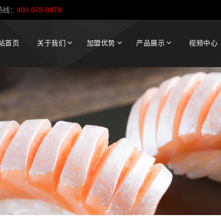
热线：
400-078-0078
站首页
关于我们
加盟优势
产品展示
视频中心